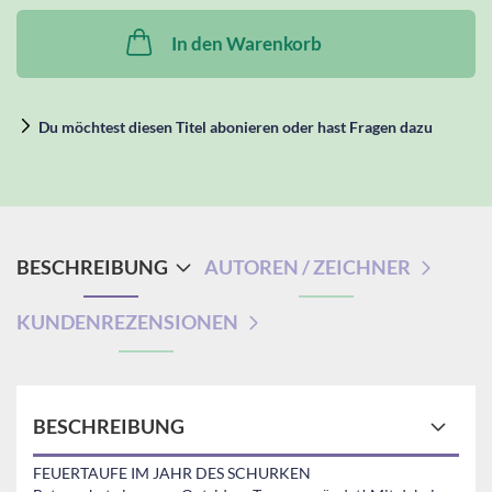
In den Warenkorb
Du möchtest diesen Titel abonieren oder hast Fragen dazu
BESCHREIBUNG
AUTOREN / ZEICHNER
KUNDENREZENSIONEN
BESCHREIBUNG
FEUERTAUFE IM JAHR DES SCHURKEN