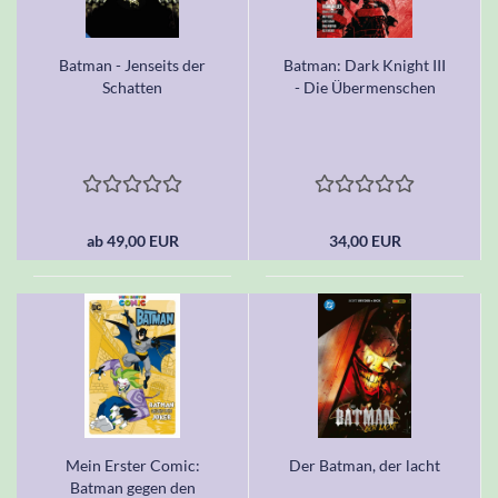
Batman - Jenseits der
Batman: Dark Knight III
Schatten
- Die Übermenschen
ab 49,00 EUR
34,00 EUR
Mein Erster Comic:
Der Batman, der lacht
Batman gegen den