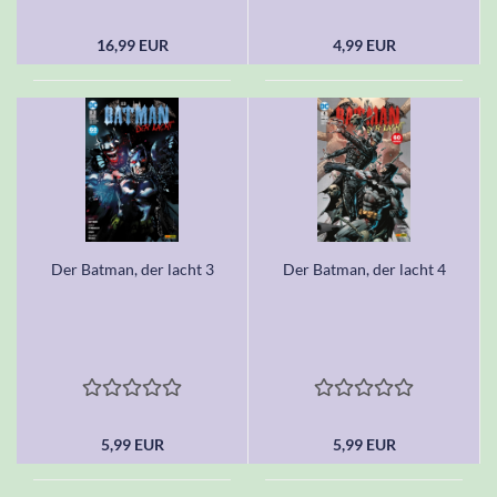
16,99 EUR
4,99 EUR
Der Batman, der lacht 3
Der Batman, der lacht 4
5,99 EUR
5,99 EUR