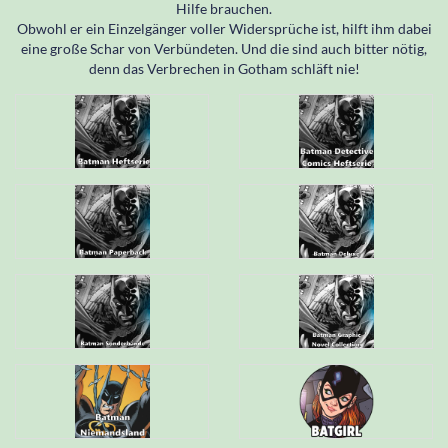
Hilfe brauchen.
Obwohl er ein Einzelgänger voller Widersprüche ist, hilft ihm dabei
eine große Schar von Verbündeten. Und die sind auch bitter nötig,
denn das Verbrechen in Gotham schläft nie!