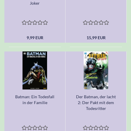
Joker
9,99 EUR
15,99 EUR
Batman: Ein Todesfall
Der Batman, der lacht
in der Familie
2: Der Pakt mit dem
Todesritter