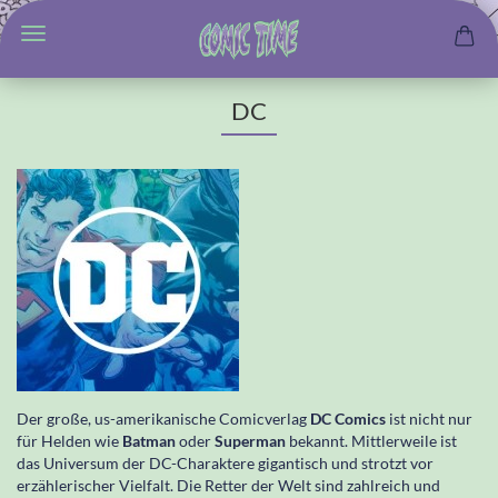
DC
Der große, us-amerikanische Comicverlag
DC Comics
ist nicht nur
für Helden wie
Batman
oder
Superman
bekannt. Mittlerweile ist
das Universum der DC-Charaktere gigantisch und strotzt vor
erzählerischer Vielfalt. Die Retter der Welt sind zahlreich und