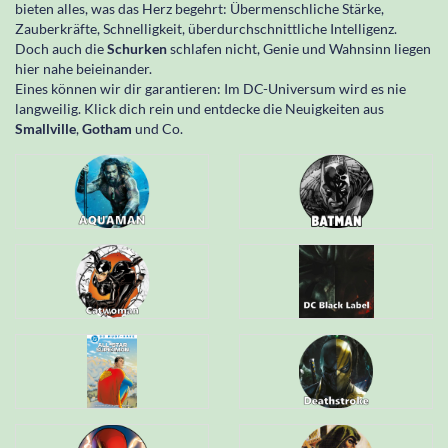
bieten alles, was das Herz begehrt: Übermenschliche Stärke,
Zauberkräfte, Schnelligkeit, überdurchschnittliche Intelligenz.
Doch auch die
Schurken
schlafen nicht, Genie und Wahnsinn liegen
hier nahe beieinander.
Eines können wir dir garantieren: Im DC-Universum wird es nie
langweilig. Klick dich rein und entdecke die Neuigkeiten aus
Smallville
,
Gotham
und Co.