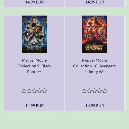
14,99 EUR
14,99 EUR
Marvel Movie
Marvel Movie
Collection 9: Black
Collection 10: Avengers
Panther
- Infinity War
14,99 EUR
14,99 EUR