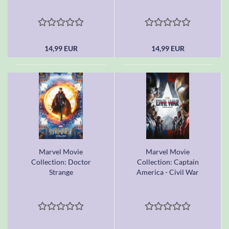
14,99 EUR
14,99 EUR
Marvel Movie
Marvel Movie
Collection: Doctor
Collection: Captain
Strange
America - Civil War