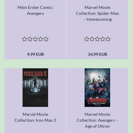
Mein Erster Comic:
Marvel Movie
Avengers
Collection: Spider-Man
– Homecoming
9,99 EUR
14,99 EUR
Marvel Movie
Marvel Movie
Collection: Iron Man 3
Collection: Avengers –
Age of Ultron