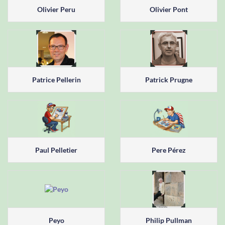
Olivier Peru
Olivier Pont
Patrice Pellerin
Patrick Prugne
Paul Pelletier
Pere Pérez
Peyo
Philip Pullman