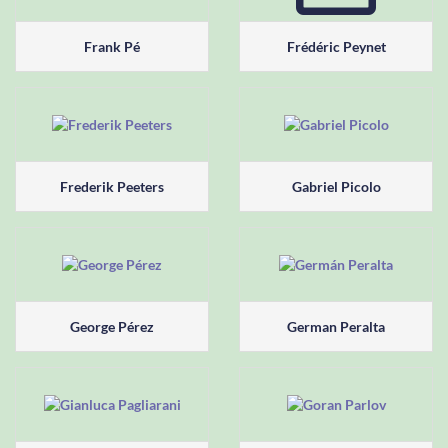
Frank Pé
Frédéric Peynet
Frederik Peeters
Gabriel Picolo
George Pérez
German Peralta