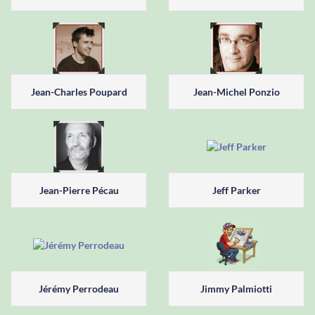
Jean-Charles Poupard
Jean-Michel Ponzio
Jean-Pierre Pécau
Jeff Parker
Jérémy Perrodeau
Jimmy Palmiotti