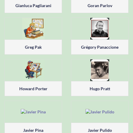
Gianluca Pagliarani
Goran Parlov
Greg Pak
Grégory Panaccione
Howard Porter
Hugo Pratt
Javier Pina
Javier Pulido