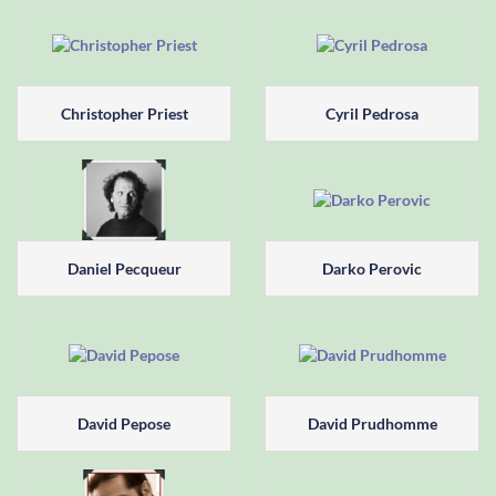
Christopher Priest
Cyril Pedrosa
Daniel Pecqueur
Darko Perovic
David Pepose
David Prudhomme