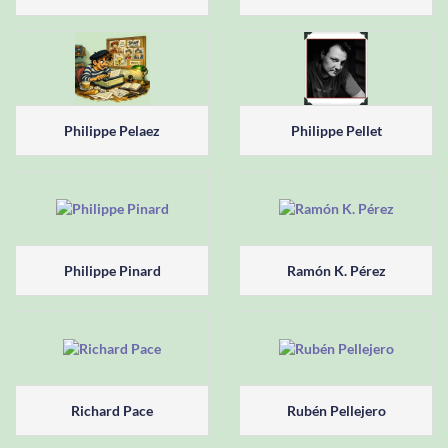
Philippe Pelaez
Philippe Pellet
Philippe Pinard
Ramón K. Pérez
Richard Pace
Rubén Pellejero