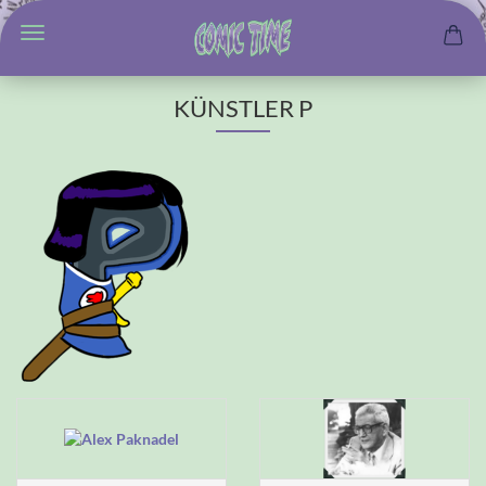
KÜNSTLER P