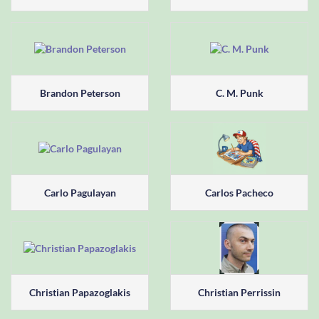
Brandon Peterson
C. M. Punk
Carlo Pagulayan
Carlos Pacheco
Christian Papazoglakis
Christian Perrissin