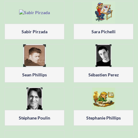
Sabir Pirzada
Sara Pichelli
Sean Phillips
Sébastien Perez
Stéphane Poulin
Stephanie Phillips