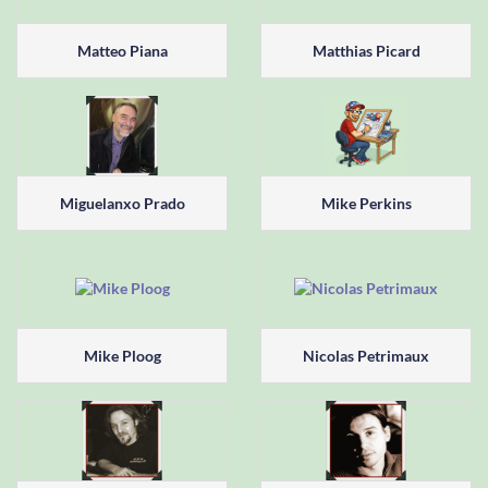
Matteo Piana
Matthias Picard
Miguelanxo Prado
Mike Perkins
Mike Ploog
Nicolas Petrimaux