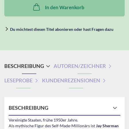
In den Warenkorb
Du möchtest diesen Titel abonieren oder hast Fragen dazu
BESCHREIBUNG
AUTOREN/ZEICHNER
LESEPROBE
KUNDENREZENSIONEN
BESCHREIBUNG
Vereinigte Staaten, frühe 1950er Jahre.
Als mythische Figur des Self-Made-Millionärs ist
Jay Sherman