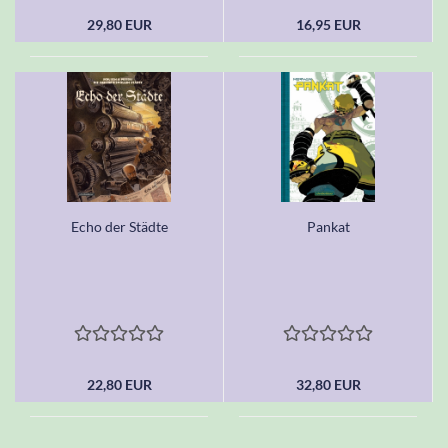
29,80 EUR
16,95 EUR
Echo der Städte
Pankat
22,80 EUR
32,80 EUR