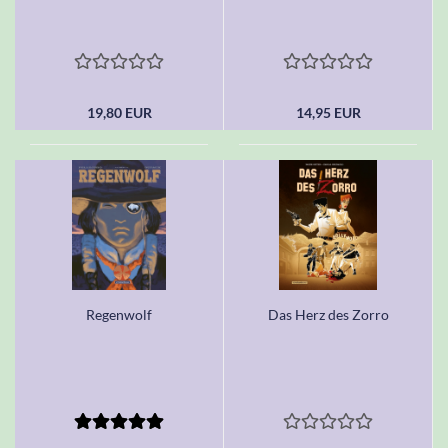
19,80 EUR
14,95 EUR
Regenwolf
Das Herz des Zorro