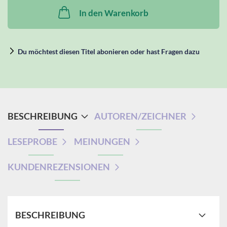
In den Warenkorb
Du möchtest diesen Titel abonieren oder hast Fragen dazu
BESCHREIBUNG
AUTOREN/ZEICHNER
LESEPROBE
MEINUNGEN
KUNDENREZENSIONEN
BESCHREIBUNG