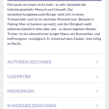
Die Leute verreisen nicht mehr: zu sehr belastete der
Individualverkehr Mensch und Umwelt. Der
verantwortungsbewusste Bürger setzt sich in einen
Transponder und ist im nächsten Moment zum Beispiel in
Peking. Man ist bestens vernetzt, und die Obrigkeit weiß
selbstverständlich alles über alle - zu deren eigenem Besten.
Tristan ist ein altmodischer junger Mann, ein Romantiker und
hoffnungslos nostalgisch. Er misstraut dem Zauber. Und völlig
zu Recht...
AUTOREN/ZEICHNER
LESEPROBE
MEINUNGEN
KUNDENREZENSIONEN