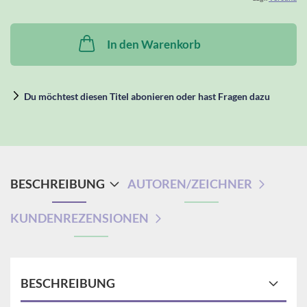
In den Warenkorb
Du möchtest diesen Titel abonieren oder hast Fragen dazu
BESCHREIBUNG
AUTOREN/ZEICHNER
KUNDENREZENSIONEN
BESCHREIBUNG