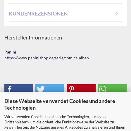
KUNDENREZENSIONEN
Hersteller Informationen
Panini
https://www.paninishop.de/serie/comics-alben
Diese Webseite verwendet Cookies und andere
Technologien
Wir verwenden Cookies und ähnliche Technologien, auch von
Drittanbietern, um die ordentliche Funktionsweise der Website zu
gewährleisten, die Nutzung unseres Angebotes zu analysieren und Ihnen
Impressum
Kontakt
Versand- & Zahlungsbedingungen