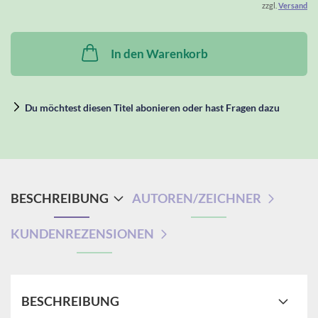
zzgl.
Versand
In den Warenkorb
Du möchtest diesen Titel abonieren oder hast Fragen dazu
BESCHREIBUNG
AUTOREN/ZEICHNER
KUNDENREZENSIONEN
BESCHREIBUNG