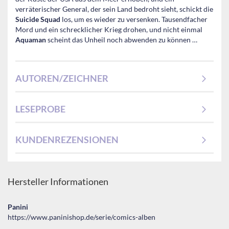
verräterischer General, der sein Land bedroht sieht, schickt die
Suicide Squad
los, um es wieder zu versenken. Tausendfacher
Mord und ein schrecklicher Krieg drohen, und nicht einmal
Aquaman
scheint das Unheil noch abwenden zu können …
AUTOREN/ZEICHNER
LESEPROBE
KUNDENREZENSIONEN
Hersteller Informationen
Panini
https://www.paninishop.de/serie/comics-alben