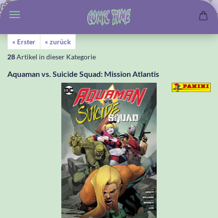
« Erster
« zurück
28
Artikel in dieser Kategorie
Aquaman vs. Suicide Squad: Mission Atlantis