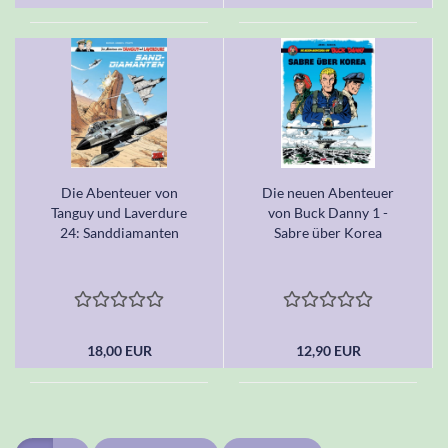
Die Abenteuer von
Die neuen Abenteuer
Tanguy und Laverdure
von Buck Danny 1 -
24: Sanddiamanten
Sabre über Korea
18,00 EUR
12,90 EUR