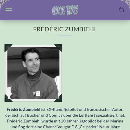
FRÉDÉRIC ZUMBIEHL
Frédéric Zumbiehl
ist EX-Kampfjetpilot und französischer Autor,
der sich auf Bücher und Comics über die Luftfahrt spezialisiert hat.
Frédéric Zumbiehl wurde mit 20 Jahren Jagdpilot bei der Marine
und flog dort eine Chance Vought F-8 „Crusader“. Neun Jahre