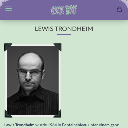
LEWIS TRONDHEIM
Lewis Trondheim
wurde 1964 in Fontainebleau unter einem ganz