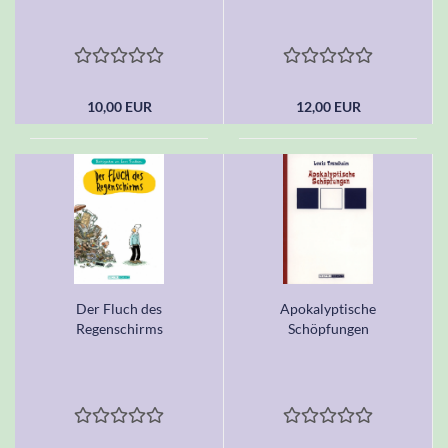
10,00 EUR
12,00 EUR
Der Fluch des
Apokalyptische
Regenschirms
Schöpfungen