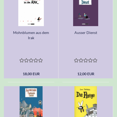
Mohnblumen aus dem
Ausser Dienst
Irak
18,00 EUR
12,00 EUR