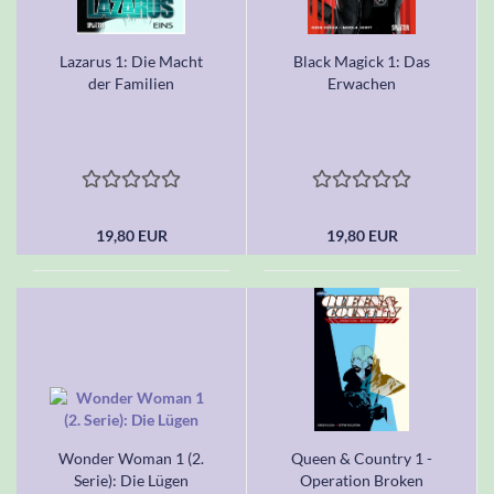
Lazarus 1: Die Macht
Black Magick 1: Das
der Familien
Erwachen
19,80 EUR
19,80 EUR
Wonder Woman 1 (2.
Queen & Country 1 -
Serie): Die Lügen
Operation Broken