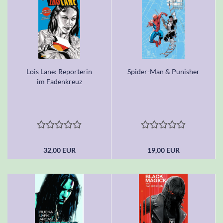
Lois Lane: Reporterin
Spider-Man & Punisher
im Fadenkreuz
32,00 EUR
19,00 EUR