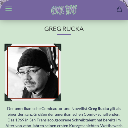
GREG RUCKA
Der amerikanische Comicautor und Novellist
Greg Rucka
gilt als
einer der ganz Großen der amerikanischen Comic- schaffenden.
Das 1969 in San Fransisco geborene Schreibtalent hat bereits im
Alter von zehn Jahren seinen ersten Kurzgeschichten-Wettbewerb