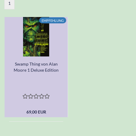
1
EMPFEHLUNG
Swamp Thing von Alan
Moore 1 Deluxe Edition
69,00 EUR