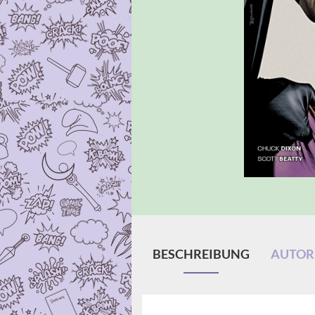
BESCHREIBUNG
AUTORE