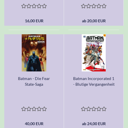
16,00 EUR
ab 20,00 EUR
Batman - Die Fear
Batman Incorporated 1
State-Saga
- Blutige Vergangenheit
40,00 EUR
ab 24,00 EUR