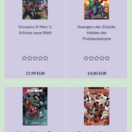
Uncanny X-Men 1:
Avengers der Einöde:
Schöne neue Welt
Helden der
Postapokalypse
17,99 EUR
14,00 EUR