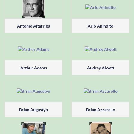
Antonio Altarriba
Ario Anindito
Arthur Adams
Audrey Alwett
Brian Augustyn
Brian Azzarello