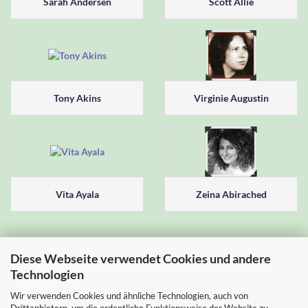
Sarah Andersen
Scott Allie
Tony Akins
Virginie Augustin
Vita Ayala
Zeina Abirached
Diese Webseite verwendet Cookies und andere
Technologien
Wir verwenden Cookies und ähnliche Technologien, auch von