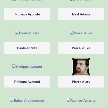
Murewa Ayodele
Neal Adams
Paola Antista
Pascal Alixe
Philippe Aymond
Pierre Alary