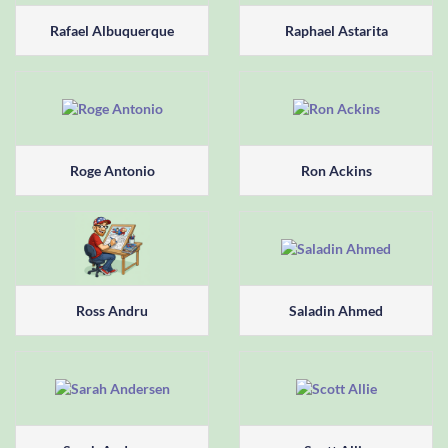
Rafael Albuquerque
Raphael Astarita
Roge Antonio
Ron Ackins
Ross Andru
Saladin Ahmed