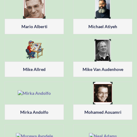
Mario Alberti
Michael Atiyeh
Mike Allred
Mike Van Audenhove
Mirka Andolfo
Mohamed Aouamri