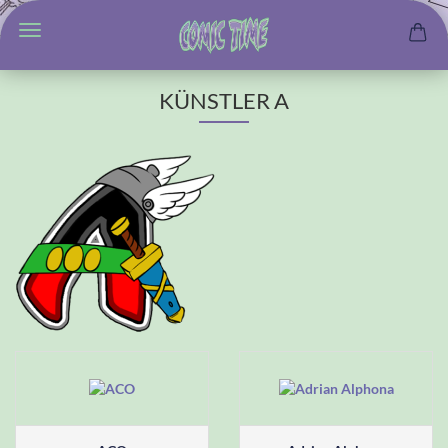
KÜNSTLER A