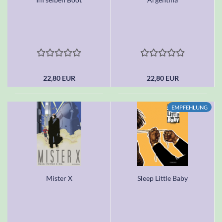
22,80 EUR
22,80 EUR
EMPFEHLUNG
Mister X
Sleep Little Baby