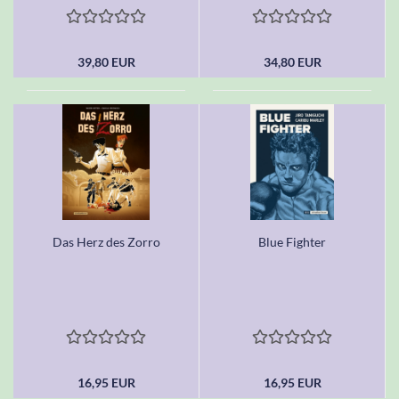
39,80 EUR
34,80 EUR
Das Herz des Zorro
Blue Fighter
16,95 EUR
16,95 EUR