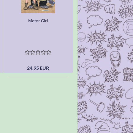
Motor Girl
24,95 EUR