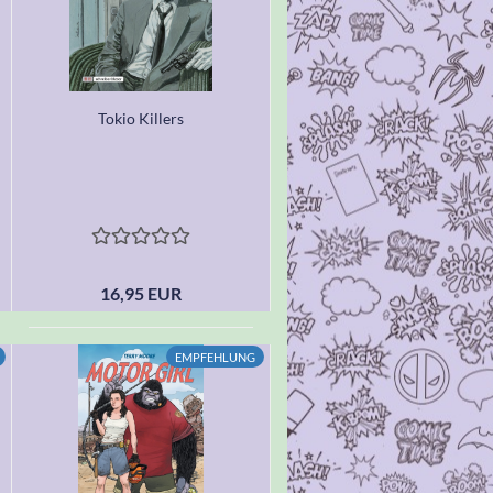
Tokio Killers
16,95 EUR
EMPFEHLUNG