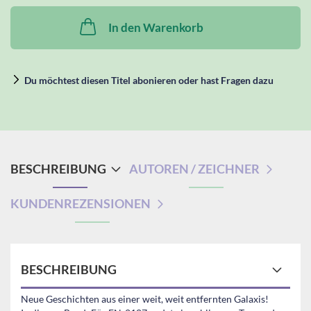
In den Warenkorb
Du möchtest diesen Titel abonieren oder hast Fragen dazu
BESCHREIBUNG
AUTOREN / ZEICHNER
KUNDENREZENSIONEN
BESCHREIBUNG
Neue Geschichten aus einer weit, weit entfernten Galaxis!