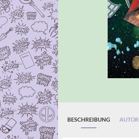
BESCHREIBUNG
AUTORE