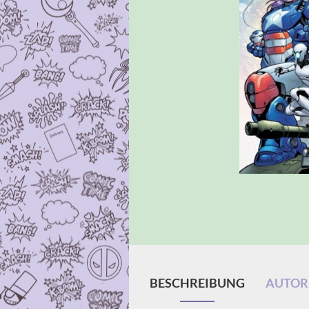
BESCHREIBUNG
AUTORE