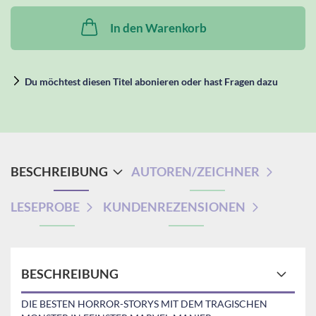
In den Warenkorb
Du möchtest diesen Titel abonieren oder hast Fragen dazu
BESCHREIBUNG
AUTOREN/ZEICHNER
LESEPROBE
KUNDENREZENSIONEN
BESCHREIBUNG
DIE BESTEN HORROR-STORYS MIT DEM TRAGISCHEN