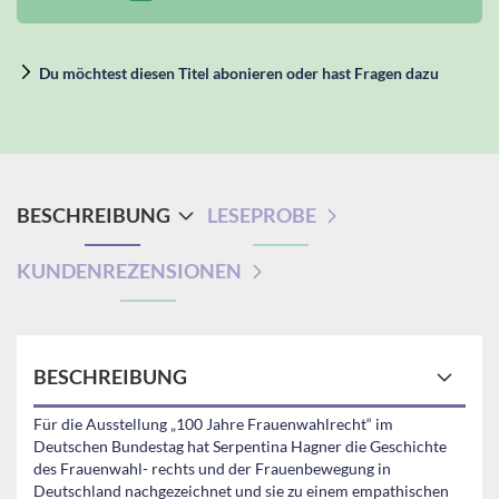
Du möchtest diesen Titel abonieren oder hast Fragen dazu
BESCHREIBUNG
LESEPROBE
KUNDENREZENSIONEN
BESCHREIBUNG
Für die Ausstellung „100 Jahre Frauenwahlrecht“ im
Deutschen Bundestag hat Serpentina Hagner die Geschichte
des Frauenwahl- rechts und der Frauenbewegung in
Deutschland nachgezeichnet und sie zu einem empathischen