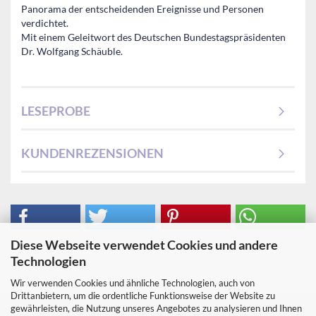
Panorama der entscheidenden Ereignisse und Personen
verdichtet.
Mit einem Geleitwort des Deutschen Bundestagspräsidenten
Dr. Wolfgang Schäuble.
LESEPROBE
KUNDENREZENSIONEN
Diese Webseite verwendet Cookies und andere
Technologien
Wir verwenden Cookies und ähnliche Technologien, auch von
Drittanbietern, um die ordentliche Funktionsweise der Website zu
gewährleisten, die Nutzung unseres Angebotes zu analysieren und Ihnen
Impressum
Kontakt
Versand- & Zahlungsbedingungen