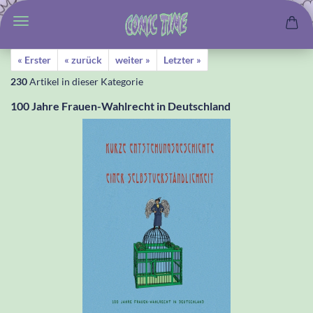
« Erster
« zurück
weiter »
Letzter »
230
Artikel in dieser Kategorie
100 Jahre Frauen-Wahlrecht in Deutschland