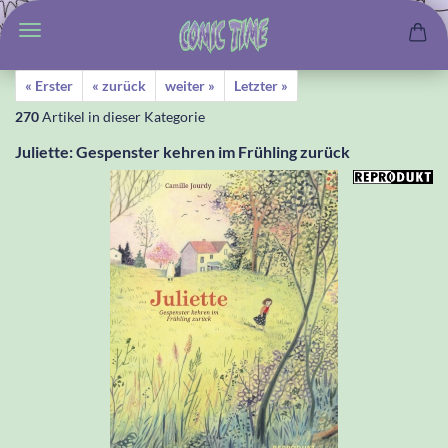
« Erster
« zurück
weiter »
Letzter »
270
Artikel in dieser Kategorie
Juliette: Gespenster kehren im Frühling zurück