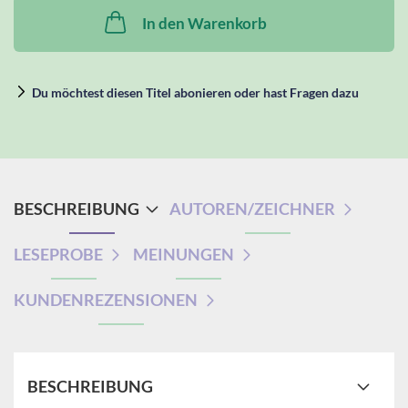
In den Warenkorb
Du möchtest diesen Titel abonieren oder hast Fragen dazu
BESCHREIBUNG
AUTOREN/ZEICHNER
LESEPROBE
MEINUNGEN
KUNDENREZENSIONEN
BESCHREIBUNG