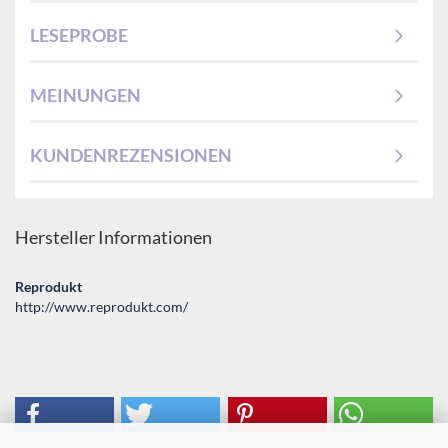
LESEPROBE
MEINUNGEN
KUNDENREZENSIONEN
Hersteller Informationen
Reprodukt
http://www.reprodukt.com/