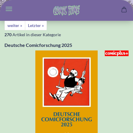
weiter »
Letzter »
270
Artikel in dieser Kategorie
Deutsche Comicforschung 2025