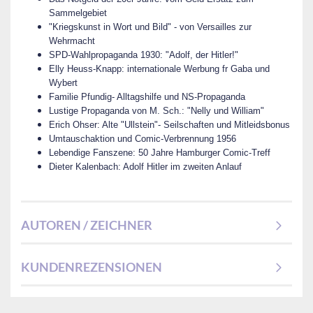
Sammelgebiet
"Kriegskunst in Wort und Bild" - von Versailles zur
Wehrmacht
SPD-Wahlpropaganda 1930: "Adolf, der Hitler!"
Elly Heuss-Knapp: internationale Werbung fr Gaba und
Wybert
Familie Pfundig- Alltagshilfe und NS-Propaganda
Lustige Propaganda von M. Sch.: "Nelly und William"
Erich Ohser: Alte "Ullstein"- Seilschaften und Mitleidsbonus
Umtauschaktion und Comic-Verbrennung 1956
Lebendige Fanszene: 50 Jahre Hamburger Comic-Treff
Dieter Kalenbach: Adolf Hitler im zweiten Anlauf
AUTOREN / ZEICHNER
KUNDENREZENSIONEN