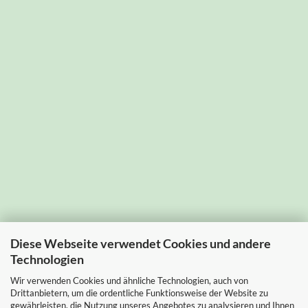
Diese Webseite verwendet Cookies und andere
Technologien
Wir verwenden Cookies und ähnliche Technologien, auch von
Drittanbietern, um die ordentliche Funktionsweise der Website zu
gewährleisten, die Nutzung unseres Angebotes zu analysieren und Ihnen