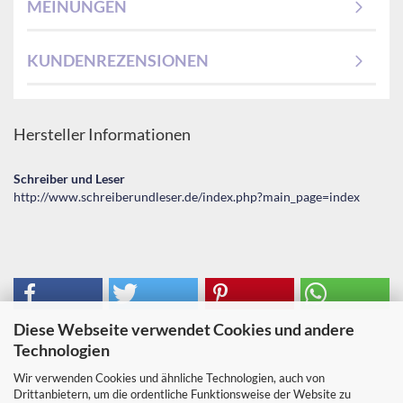
MEINUNGEN
KUNDENREZENSIONEN
Hersteller Informationen
Schreiber und Leser
http://www.schreiberundleser.de/index.php?main_page=index
Diese Webseite verwendet Cookies und andere
Technologien
Wir verwenden Cookies und ähnliche Technologien, auch von
Drittanbietern, um die ordentliche Funktionsweise der Website zu