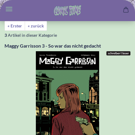
« Erster
« zurück
3
Artikel in dieser Kategorie
Maggy Garrisson 3 - So war das nicht gedacht