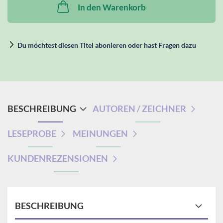
In den Warenkorb
Du möchtest diesen Titel abonieren oder hast Fragen dazu
BESCHREIBUNG
AUTOREN / ZEICHNER
LESEPROBE
MEINUNGEN
KUNDENREZENSIONEN
BESCHREIBUNG