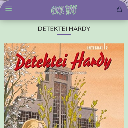
DETEKTEI HARDY