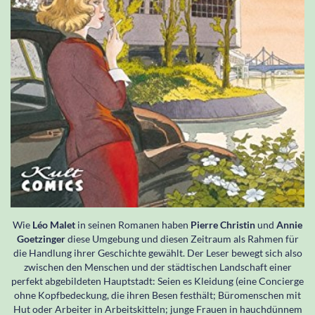
Wie
Léo Malet
in seinen Romanen haben
Pierre Christin
und
Annie
Goetzinger
diese Umgebung und diesen Zeitraum als Rahmen für
die Handlung ihrer Geschichte gewählt. Der Leser bewegt sich also
zwischen den Menschen und der städtischen Landschaft einer
perfekt abgebildeten Hauptstadt: Seien es Kleidung (eine Concierge
ohne Kopfbedeckung, die ihren Besen festhält; Büromenschen mit
Hut oder Arbeiter in Arbeitskitteln; junge Frauen in hauchdünnem