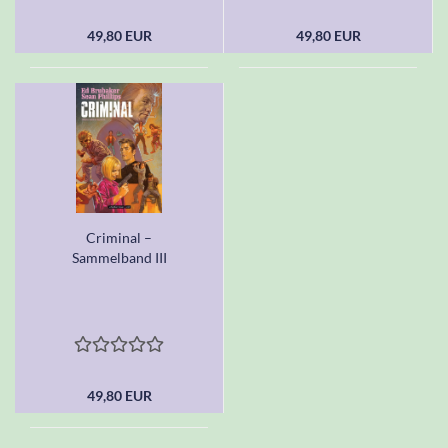
49,80 EUR
49,80 EUR
Criminal –
Sammelband III
49,80 EUR