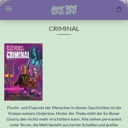
CRIMINAL
Flucht- und Fixpunkt der Menschen in diesen Geschichten ist die
Kneipe namens Undertow. Hinter der Theke steht der Ex-Boxer
Gnarly, den nichts mehr erschüttern kann. Alle stehen permanent
unter Strom, die Welt besteht aus harten Schatten und grellen