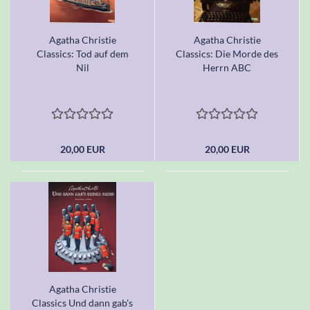
Agatha Christie
Agatha Christie
Classics: Tod auf dem
Classics: Die Morde des
Nil
Herrn ABC
20,00 EUR
20,00 EUR
Agatha Christie
Classics Und dann gab's