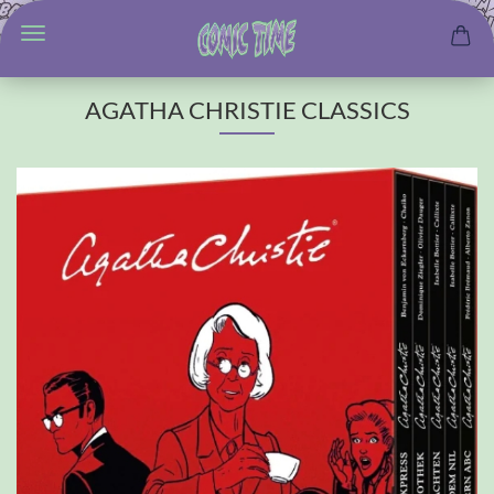
AGATHA CHRISTIE CLASSICS