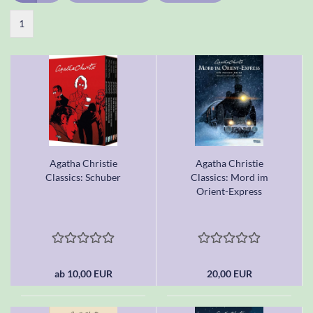
1
Agatha Christie
Agatha Christie
Classics: Schuber
Classics: Mord im
Orient-Express
ab 10,00 EUR
20,00 EUR