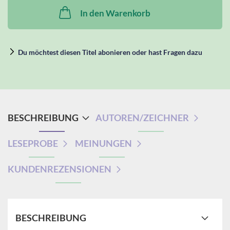
In den Warenkorb
Du möchtest diesen Titel abonieren oder hast Fragen dazu
BESCHREIBUNG
AUTOREN/ZEICHNER
LESEPROBE
MEINUNGEN
KUNDENREZENSIONEN
BESCHREIBUNG