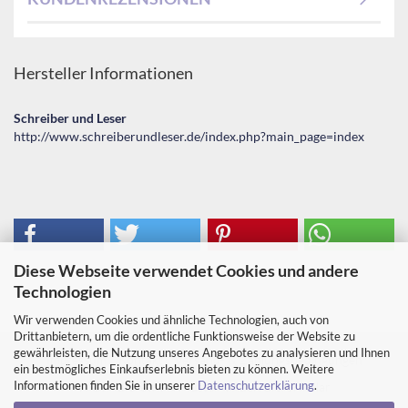
Hersteller Informationen
Schreiber und Leser
http://www.schreiberundleser.de/index.php?main_page=index
Diese Webseite verwendet Cookies und andere
Technologien
Wir verwenden Cookies und ähnliche Technologien, auch von
Drittanbietern, um die ordentliche Funktionsweise der Website zu
gewährleisten, die Nutzung unseres Angebotes zu analysieren und Ihnen
Impressum
Kontakt
Versand- & Zahlungsbedingungen
ein bestmögliches Einkaufserlebnis bieten zu können. Weitere
Informationen finden Sie in unserer
Datenschutzerklärung
.
Widerrufsrecht & Muster-Widerrufsformular