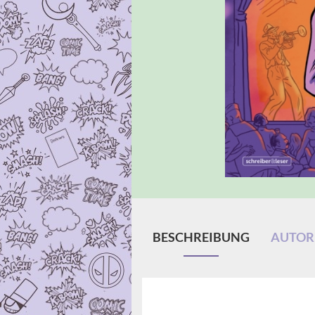
BESCHREIBUNG
AUTORE