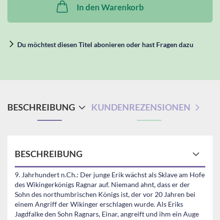
In den Warenkorb
Du möchtest diesen Titel abonieren oder hast Fragen dazu
BESCHREIBUNG
KUNDENREZENSIONEN
BESCHREIBUNG
9. Jahrhundert n.Ch.: Der junge Erik wächst als Sklave am Hofe
des Wikingerkönigs Ragnar auf. Niemand ahnt, dass er der
Sohn des northumbrischen Königs ist, der vor 20 Jahren bei
einem Angriff der Wikinger erschlagen wurde. Als Eriks
Jagdfalke den Sohn Ragnars, Einar, angreift und ihm ein Auge