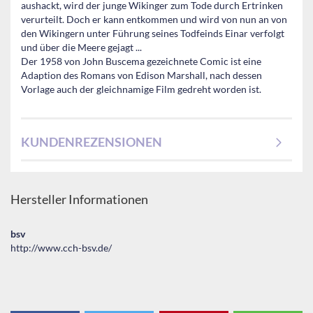
aushackt, wird der junge Wikinger zum Tode durch Ertrinken
verurteilt. Doch er kann entkommen und wird von nun an von
den Wikingern unter Führung seines Todfeinds Einar verfolgt
und über die Meere gejagt ...
Der 1958 von John Buscema gezeichnete Comic ist eine
Adaption des Romans von Edison Marshall, nach dessen
Vorlage auch der gleichnamige Film gedreht worden ist.
KUNDENREZENSIONEN
Hersteller Informationen
bsv
http://www.cch-bsv.de/