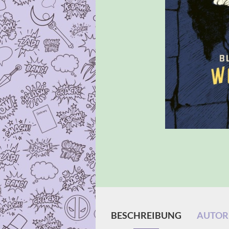
BESCHREIBUNG
AUTOR