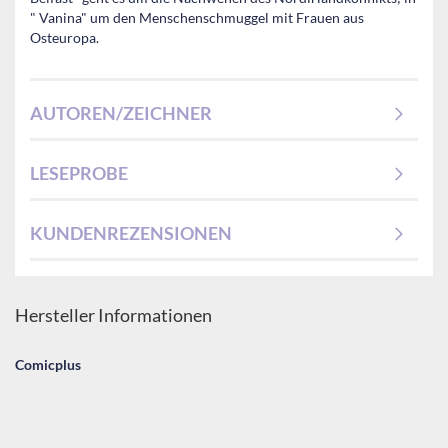
" Vanina" um den Menschenschmuggel mit Frauen aus
Osteuropa.
AUTOREN/ZEICHNER
LESEPROBE
KUNDENREZENSIONEN
Hersteller Informationen
Comicplus