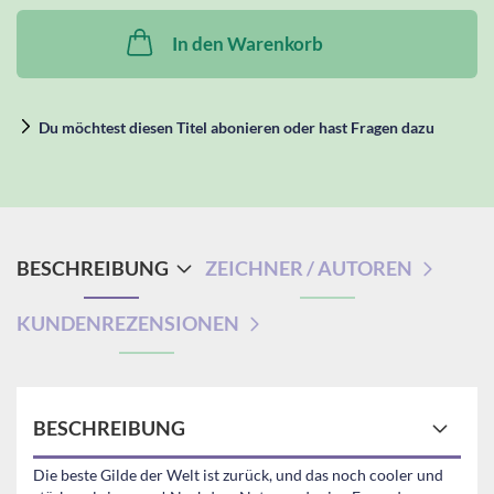
In den Warenkorb
Du möchtest diesen Titel abonieren oder hast Fragen dazu
BESCHREIBUNG
ZEICHNER / AUTOREN
KUNDENREZENSIONEN
BESCHREIBUNG
Die beste Gilde der Welt ist zurück, und das noch cooler und