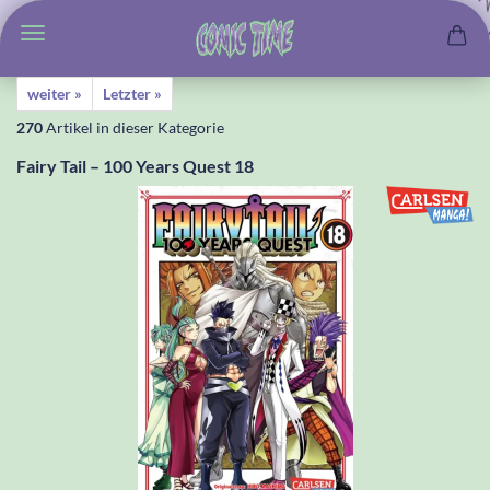
weiter »
Letzter »
270
Artikel in dieser Kategorie
Fairy Tail – 100 Years Quest 18