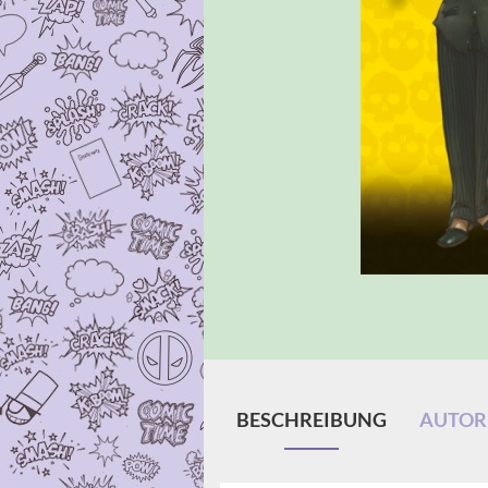
BESCHREIBUNG
AUTOR