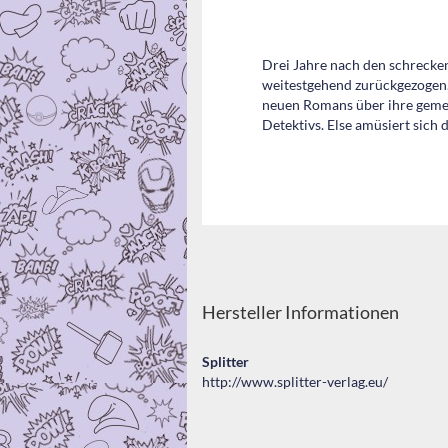
Drei Jahre nach den schrecken
weitestgehend zurückgezogen. 
neuen Romans über ihre geme
Detektivs. Else amüsiert sich 
Hersteller Informationen
Splitter
http://www.splitter-verlag.eu/