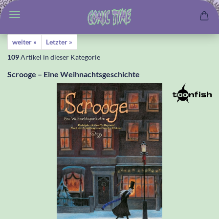
weiter »
Letzter »
109
Artikel in dieser Kategorie
Scrooge – Eine Weihnachtsgeschichte