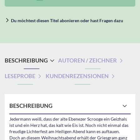
Du möchtest diesen Titel abonieren oder hast Fragen dazu
BESCHREIBUNG
AUTOREN / ZEICHNER
LESEPROBE
KUNDENREZENSIONEN
BESCHREIBUNG
Jedermann weiß, dass der alte Ebenezer Scrooge ein Geizhals
ist und ein Herz hat, das kalt wie Eis ist. Noch nicht einmal das
freudige Lichterfest am Heiligen Abend kann es auftauen.
Doch an diesem Weihnachtsabend erhält der Griesgram ganz