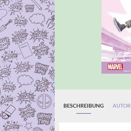
BESCHREIBUNG
AUTOR