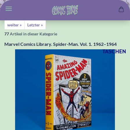
weiter »
Letzter »
77
Artikel in dieser Kategorie
Marvel Comics Library. Spider-Man. Vol. 1. 1962–1964