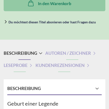
In den Warenkorb
Du möchtest diesen Titel abonieren oder hast Fragen dazu
BESCHREIBUNG
AUTOREN / ZEICHNER
LESEPROBE
KUNDENREZENSIONEN
BESCHREIBUNG
Geburt einer Legende