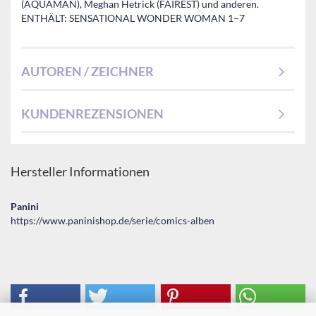
(AQUAMAN), Meghan Hetrick (FAIREST) und anderen.
ENTHÄLT: SENSATIONAL WONDER WOMAN 1–7
AUTOREN / ZEICHNER
KUNDENREZENSIONEN
Hersteller Informationen
Panini
https://www.paninishop.de/serie/comics-alben