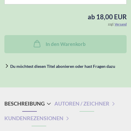
ab 18,00 EUR
zzgl.
Versand
In den Warenkorb
Du möchtest diesen Titel abonieren oder hast Fragen dazu
BESCHREIBUNG
AUTOREN / ZEICHNER
KUNDENREZENSIONEN