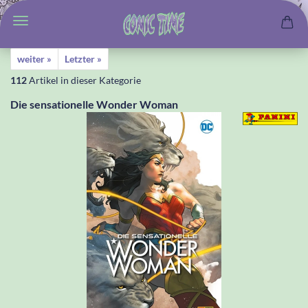
weiter »
Letzter »
112
Artikel in dieser Kategorie
Die sensationelle Wonder Woman