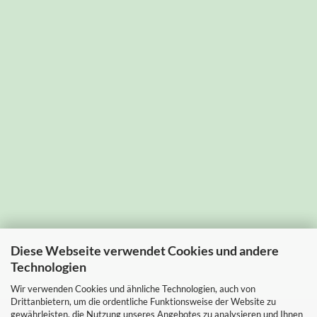
Diese Webseite verwendet Cookies und andere
Technologien
Wir verwenden Cookies und ähnliche Technologien, auch von
Drittanbietern, um die ordentliche Funktionsweise der Website zu
gewährleisten, die Nutzung unseres Angebotes zu analysieren und Ihnen