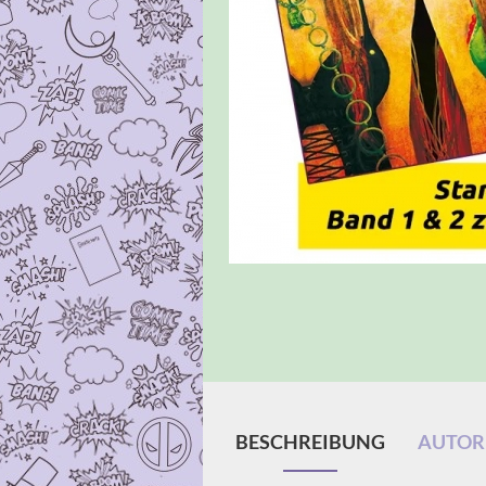
BESCHREIBUNG
AUTOR