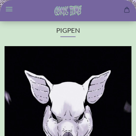
PIGPEN