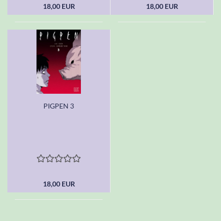
18,00 EUR
18,00 EUR
PIGPEN 3
18,00 EUR