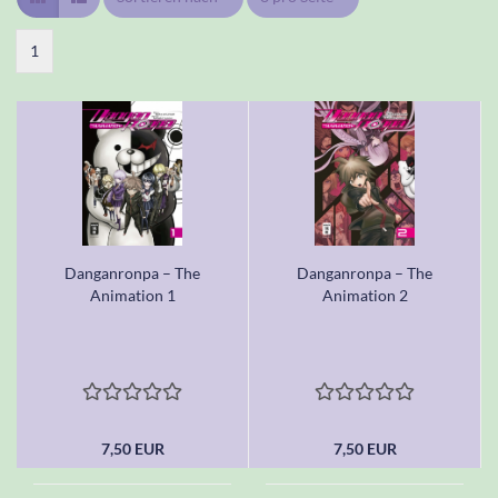
1
Danganronpa – The
Danganronpa – The
Animation 1
Animation 2
7,50 EUR
7,50 EUR