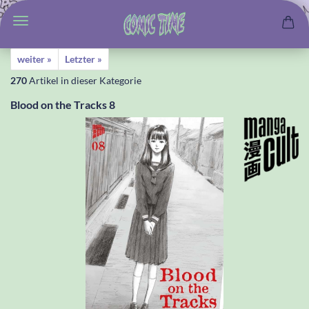
weiter »
Letzter »
270
Artikel in dieser Kategorie
Blood on the Tracks 8