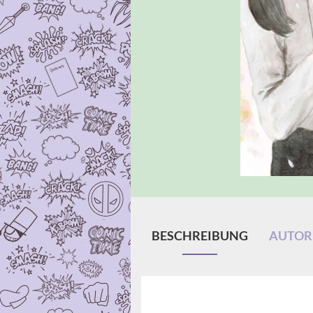
BESCHREIBUNG
AUTOR